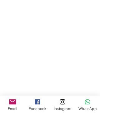
Email
Facebook
Instagram
WhatsApp