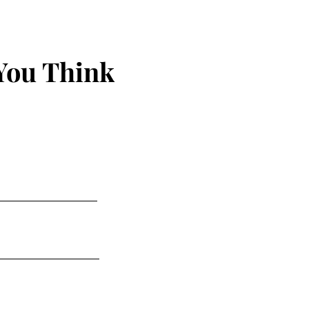
You Think