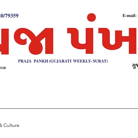
& Culture