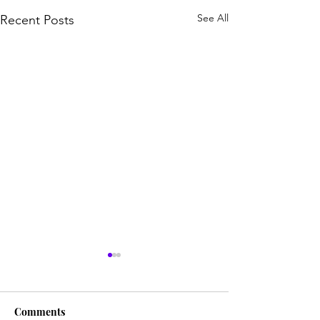
See All
Recent Posts
Comments