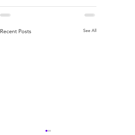
See All
Recent Posts