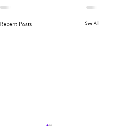
See All
Recent Posts