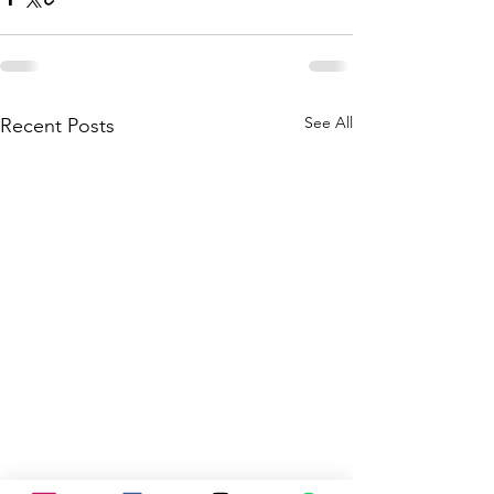
See All
Recent Posts