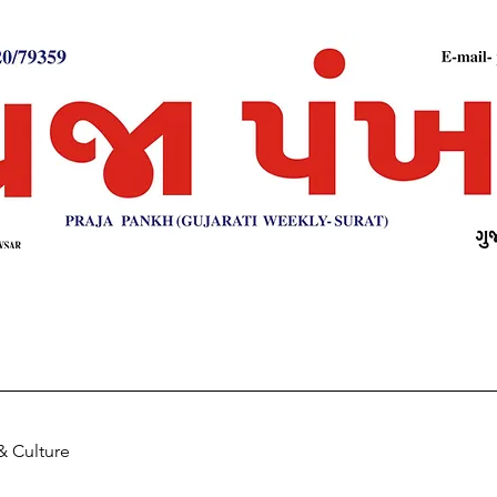
& Culture