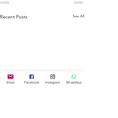
See All
Recent Posts
Email
Facebook
Instagram
WhatsApp