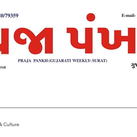
& Culture