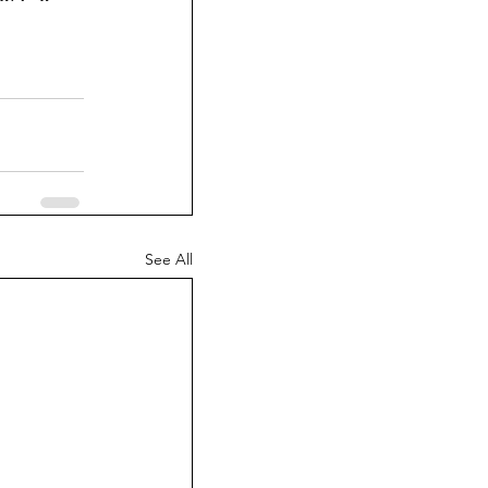
See All