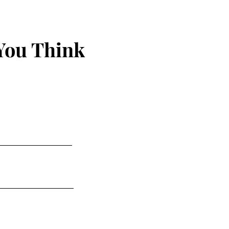
You Think