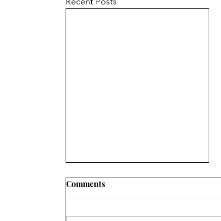
Recent Posts
Comments