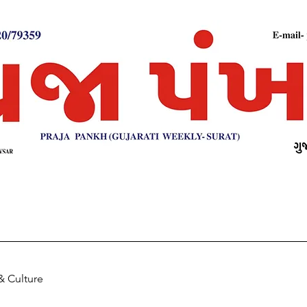
& Culture