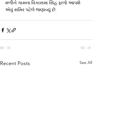
મળીને ગામના વિકાસમા સિંહ ફાળો આપશે 
એવું સમિર પટેલે જણાવ્યું છે.
See All
Recent Posts