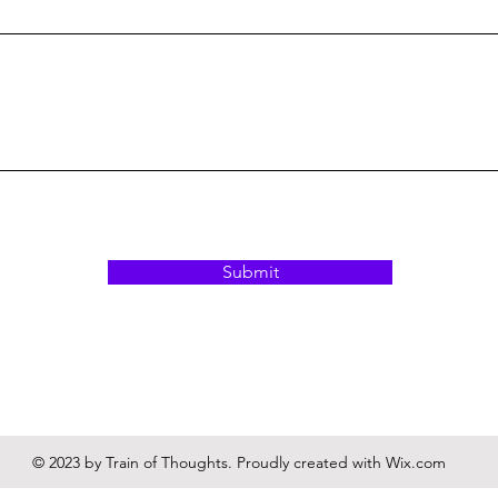
Submit
© 2023 by Train of Thoughts. Proudly created with
Wix.com