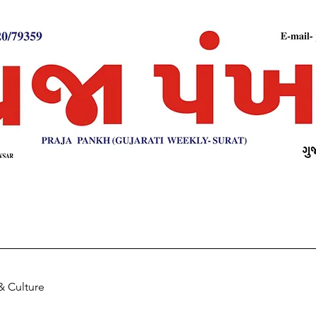
& Culture