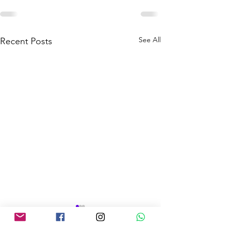
See All
Recent Posts