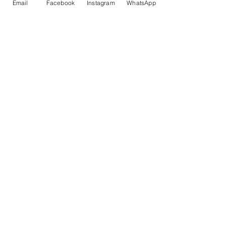
Email
Facebook
Instagram
WhatsApp
Comments