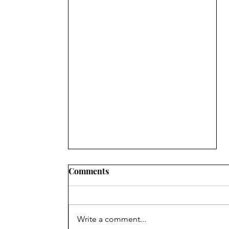
Comments
Write a comment...