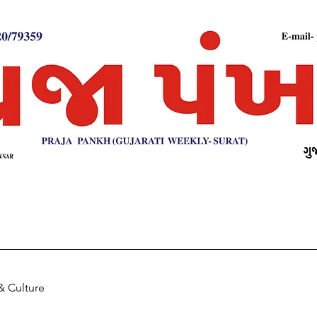
& Culture