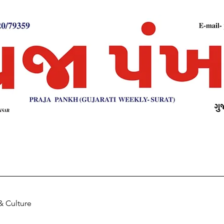
& Culture