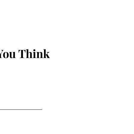
You Think