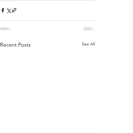
See All
Recent Posts