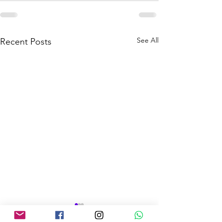
See All
Recent Posts