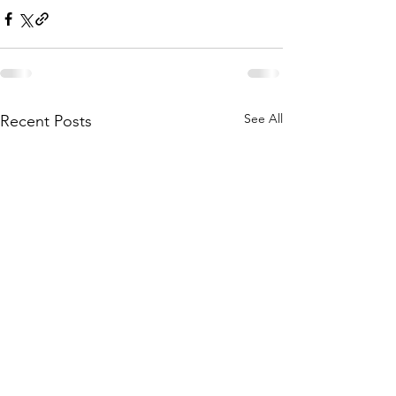
See All
Recent Posts