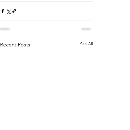
See All
Recent Posts