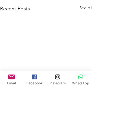
See All
Recent Posts
Email
Facebook
Instagram
WhatsApp
Comments