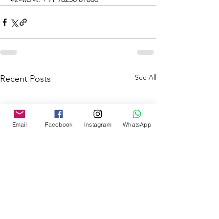
See All
Recent Posts
Email
Facebook
Instagram
WhatsApp