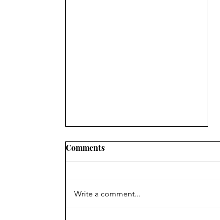
Comments
Write a comment...