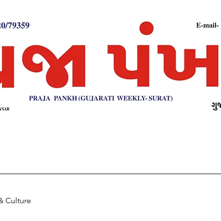
& Culture