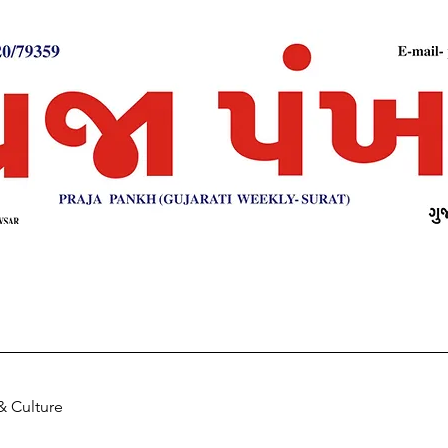
& Culture