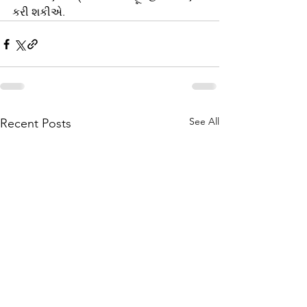
કરી શકીએ.
See All
Recent Posts