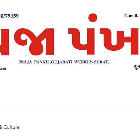
& Culture