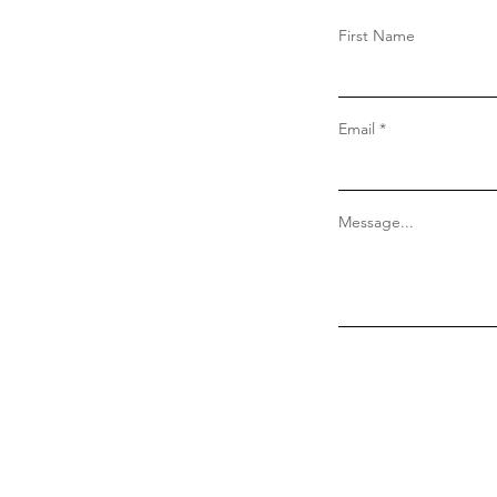
First Name
Email
Message...