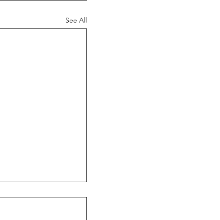
See All