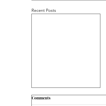
Recent Posts
Comments