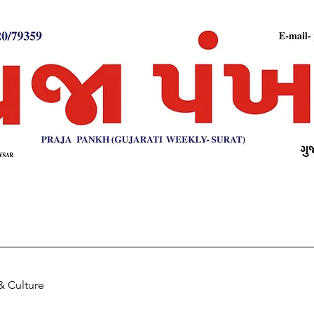
& Culture