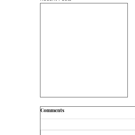
Comments