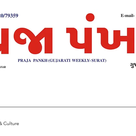
& Culture