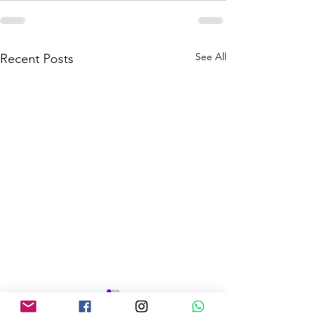
See All
Recent Posts