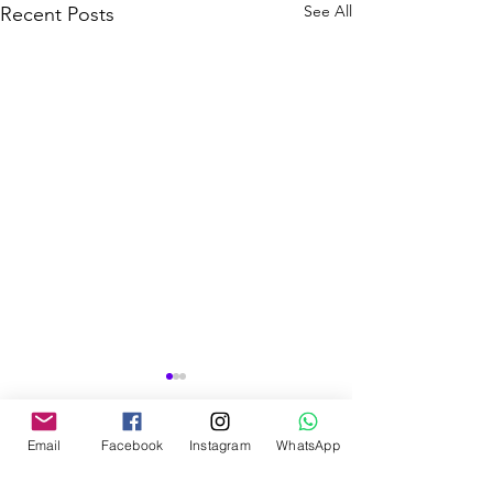
See All
Recent Posts
Email
Facebook
Instagram
WhatsApp
Comments