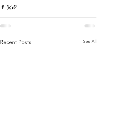
See All
Recent Posts