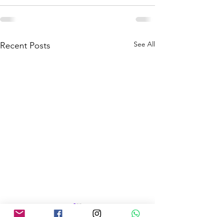
See All
Recent Posts