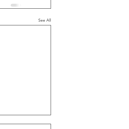
See All