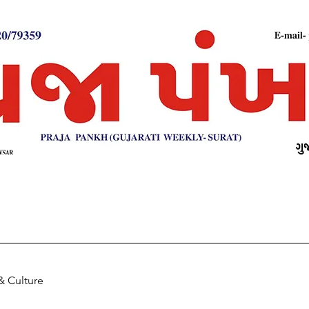
& Culture