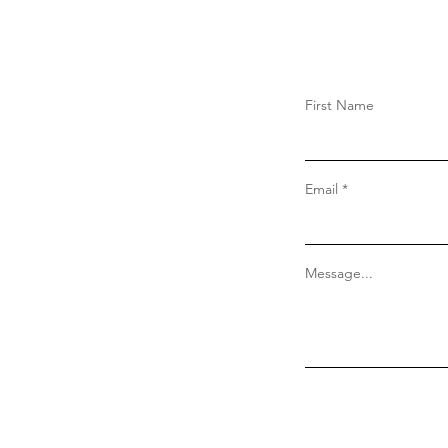
First Name
Email
Message...