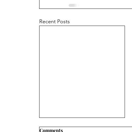
Recent Posts
Comments