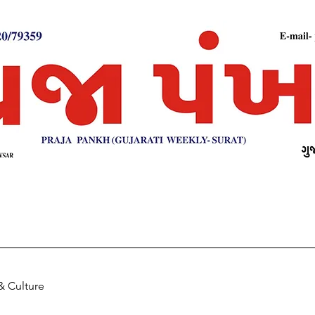
& Culture