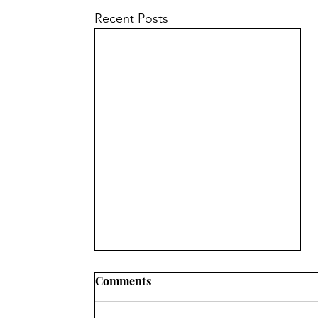
Recent Posts
Comments