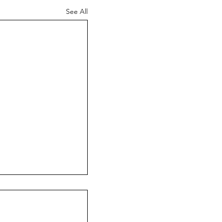
See All