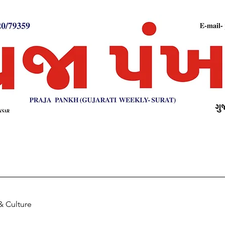
& Culture