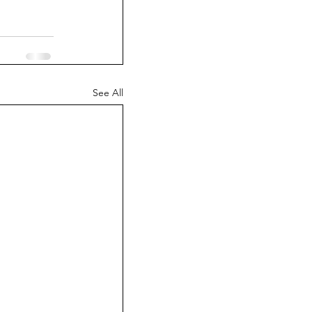
See All