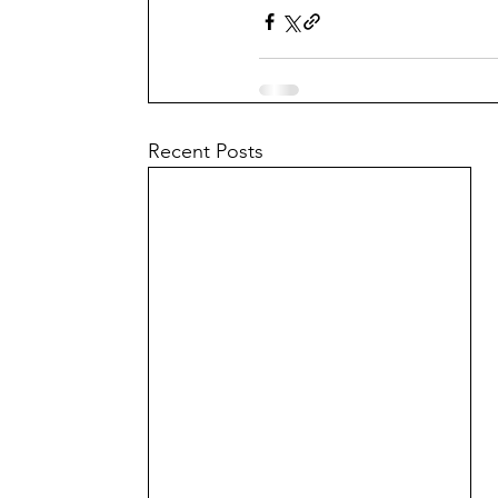
Recent Posts