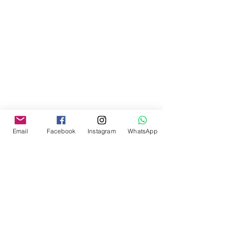
Email
Facebook
Instagram
WhatsApp
Comments