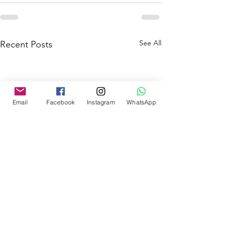
See All
Recent Posts
Email
Facebook
Instagram
WhatsApp