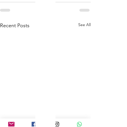
See All
Recent Posts